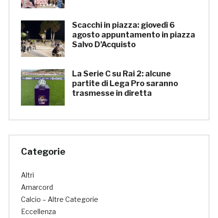
Scacchi in piazza: giovedì 6
agosto appuntamento in piazza
Salvo D’Acquisto
La Serie C su Rai 2: alcune
partite di Lega Pro saranno
trasmesse in diretta
Categorie
Altri
Amarcord
Calcio – Altre Categorie
Eccellenza