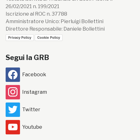
26/02/2021 n. 199/2021
Iscrizione al ROC n. 37788
Amministratore Unico: Pierluigi Bollettini
Direttore Responsabile: Daniele Bollettini
Privacy Policy
Cookie Policy
Segui la GRB
Facebook
Instagram
Twitter
Youtube