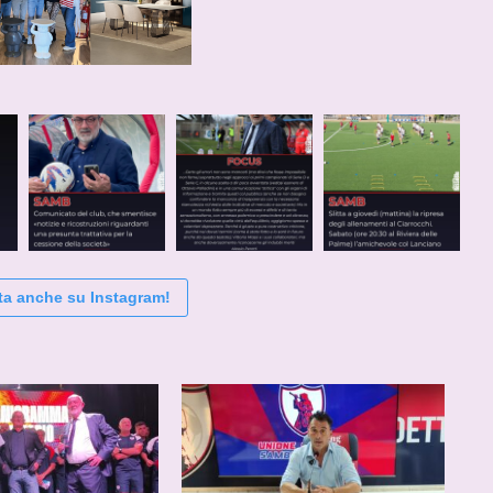
ta anche su Instagram!