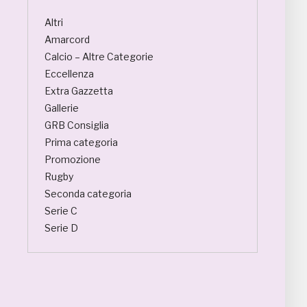
Altri
Amarcord
Calcio – Altre Categorie
Eccellenza
Extra Gazzetta
Gallerie
GRB Consiglia
Prima categoria
Promozione
Rugby
Seconda categoria
Serie C
Serie D