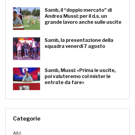
Samb, il “doppio mercato” di
Andrea Mussi: per il d.s. un
grande lavoro anche sulle uscite
Samb, la presentazione della
squadra venerdì 7 agosto
Samb, Mussi: «Prima le uscite,
poi valuteremo col mister le
entrate da fare»
Categorie
Altri