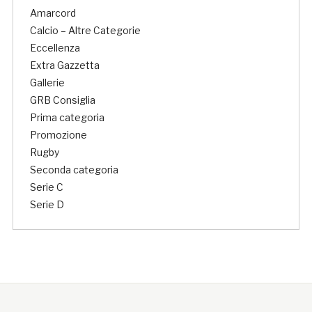
Amarcord
Calcio – Altre Categorie
Eccellenza
Extra Gazzetta
Gallerie
GRB Consiglia
Prima categoria
Promozione
Rugby
Seconda categoria
Serie C
Serie D