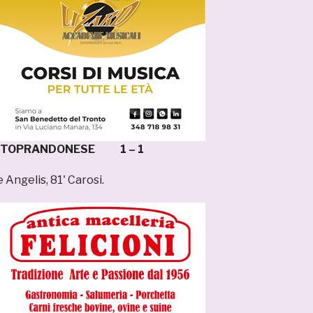
ENTOPRANDONESE 1 – 1
e Angelis, 81' Carosi.