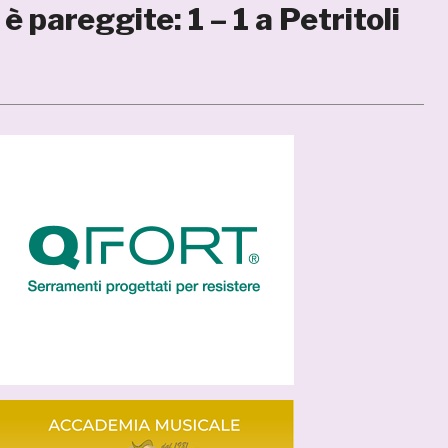
pareggite: 1 – 1 a Petritoli