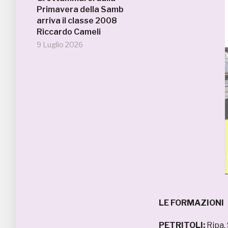
Primavera della Samb
arriva il classe 2008
Riccardo Cameli
9 Luglio 2026
LE FORMAZIONI
PETRITOLI:
Ripa,