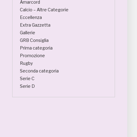
Amarcord
Calcio – Altre Categorie
Eccellenza
Extra Gazzetta
Gallerie
GRB Consiglia
Prima categoria
Promozione
Rugby
Seconda categoria
Serie C
Serie D