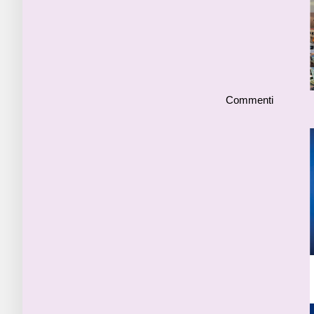
Commenti