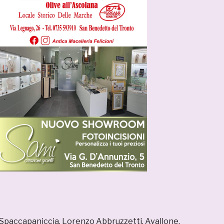
 Spaccapaniccia, Lorenzo Abbruzzetti, Avallone,