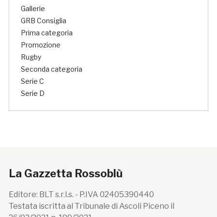
Gallerie
GRB Consiglia
Prima categoria
Promozione
Rugby
Seconda categoria
Serie C
Serie D
La Gazzetta Rossoblù
Editore: BLT s.r.l.s. - P.IVA 02405390440
Testata iscritta al Tribunale di Ascoli Piceno il