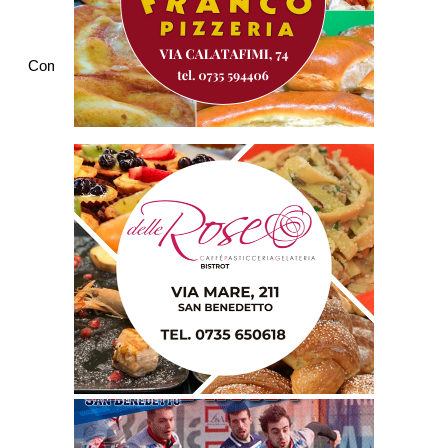
Commenti