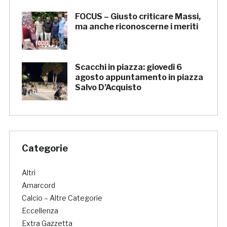
FOCUS – Giusto criticare Massi,
ma anche riconoscerne i meriti
Scacchi in piazza: giovedì 6
agosto appuntamento in piazza
Salvo D’Acquisto
Categorie
Altri
Amarcord
Calcio – Altre Categorie
Eccellenza
Extra Gazzetta