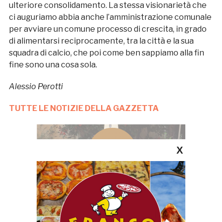
ulteriore consolidamento. La stessa visionarietà che
ci auguriamo abbia anche l’amministrazione comunale
per avviare un comune processo di crescita, in grado
di alimentarsi reciprocamente, tra la città e la sua
squadra di calcio, che poi come ben sappiamo alla fin
fine sono una cosa sola.
Alessio Perotti
TUTTE LE NOTIZIE DELLA GAZZETTA
X