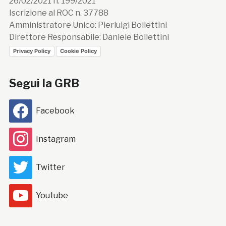
26/02/2021 n. 199/2021
Iscrizione al ROC n. 37788
Amministratore Unico: Pierluigi Bollettini
Direttore Responsabile: Daniele Bollettini
Privacy Policy
Cookie Policy
Segui la GRB
Facebook
Instagram
Twitter
Youtube