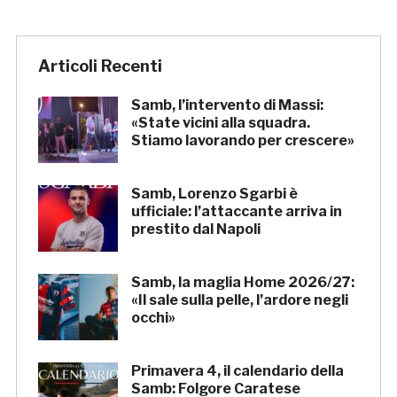
Articoli Recenti
Samb, l’intervento di Massi:
«State vicini alla squadra.
Stiamo lavorando per crescere»
Samb, Lorenzo Sgarbi è
ufficiale: l’attaccante arriva in
prestito dal Napoli
Samb, la maglia Home 2026/27:
«Il sale sulla pelle, l’ardore negli
occhi»
Primavera 4, il calendario della
Samb: Folgore Caratese