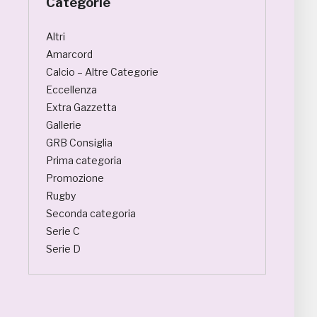
Categorie
Altri
Amarcord
Calcio – Altre Categorie
Eccellenza
Extra Gazzetta
Gallerie
GRB Consiglia
Prima categoria
Promozione
Rugby
Seconda categoria
Serie C
Serie D