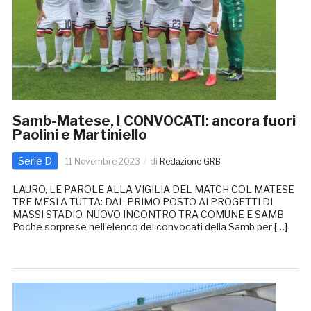
Samb-Matese, I CONVOCATI: ancora fuori
Paolini e Martiniello
Serie D
11 Novembre 2023
di
Redazione GRB
LAURO, LE PAROLE ALLA VIGILIA DEL MATCH COL MATESE
TRE MESI A TUTTA: DAL PRIMO POSTO AI PROGETTI DI
MASSI STADIO, NUOVO INCONTRO TRA COMUNE E SAMB
Poche sorprese nell’elenco dei convocati della Samb per […]