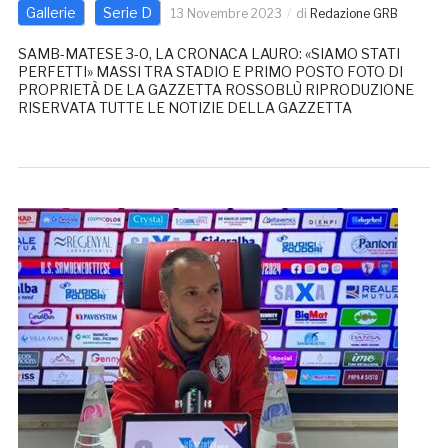
Gallerie
Serie D
13 Novembre 2023
di
Redazione GRB
SAMB-MATESE 3-0, LA CRONACA LAURO: «SIAMO STATI
PERFETTI» MASSI TRA STADIO E PRIMO POSTO FOTO DI
PROPRIETÀ DE LA GAZZETTA ROSSOBLÙ RIPRODUZIONE
RISERVATA TUTTE LE NOTIZIE DELLA GAZZETTA