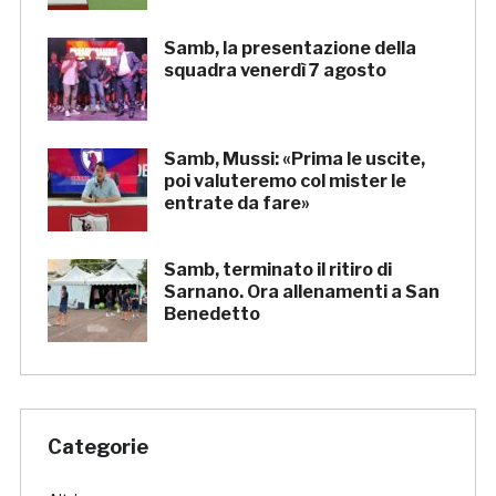
Samb, la presentazione della
squadra venerdì 7 agosto
Samb, Mussi: «Prima le uscite,
poi valuteremo col mister le
entrate da fare»
Samb, terminato il ritiro di
Sarnano. Ora allenamenti a San
Benedetto
Categorie