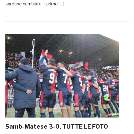
sarebbe cambiato. Il primo […]
Samb-Matese 3-0, TUTTE LE FOTO