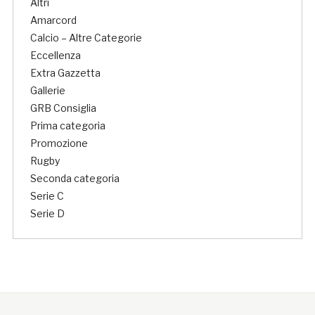
Altri
Amarcord
Calcio – Altre Categorie
Eccellenza
Extra Gazzetta
Gallerie
GRB Consiglia
Prima categoria
Promozione
Rugby
Seconda categoria
Serie C
Serie D