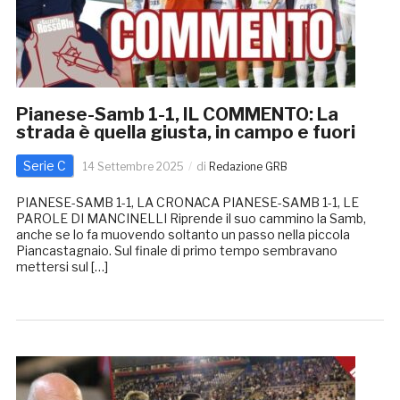
Pianese-Samb 1-1, IL COMMENTO: La
strada è quella giusta, in campo e fuori
Serie C
14 Settembre 2025
di
Redazione GRB
PIANESE-SAMB 1-1, LA CRONACA PIANESE-SAMB 1-1, LE
PAROLE DI MANCINELLI Riprende il suo cammino la Samb,
anche se lo fa muovendo soltanto un passo nella piccola
Piancastagnaio. Sul finale di primo tempo sembravano
mettersi sul […]