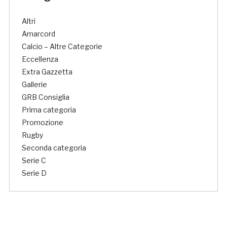
Altri
Amarcord
Calcio – Altre Categorie
Eccellenza
Extra Gazzetta
Gallerie
GRB Consiglia
Prima categoria
Promozione
Rugby
Seconda categoria
Serie C
Serie D