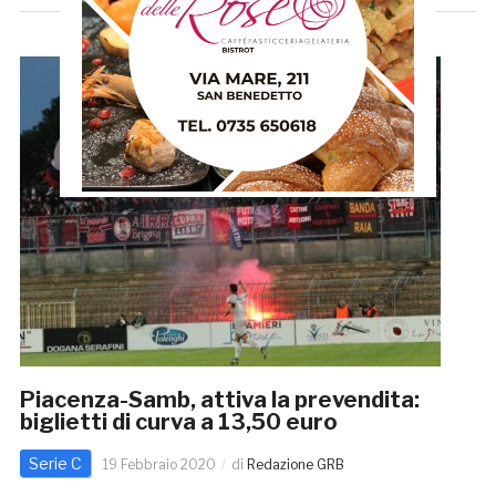
Piacenza-Samb, attiva la prevendita:
biglietti di curva a 13,50 euro
Serie C
19 Febbraio 2020
di
Redazione GRB