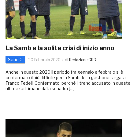
La Samb e la solita crisi di inizio anno
Serie C
20 Febbraio 2020
di
Redazione GRB
Anche in questo 2020 il periodo tra gennaio e febbraio si è
confermato il più difficile per la Samb della gestione targata
Franco Fedeli. Confermato, perché il trend accusato in queste
ultime settimane dalla squadra […]