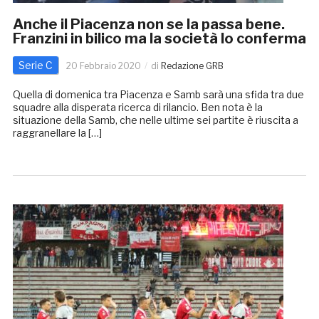
Anche il Piacenza non se la passa bene.
Franzini in bilico ma la società lo conferma
Serie C
20 Febbraio 2020
di
Redazione GRB
Quella di domenica tra Piacenza e Samb sarà una sfida tra due
squadre alla disperata ricerca di rilancio. Ben nota è la
situazione della Samb, che nelle ultime sei partite è riuscita a
raggranellare la […]