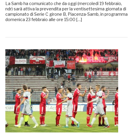
La Samb ha comunicato che da oggi (mercoledì 19 febbraio,
ndr) sarà attiva la prevendita per la ventisettesima giornata di
campionato di Serie C girone B, Piacenza-Samb, in programma
domenica 23 febbraio alle ore 15:00 […]