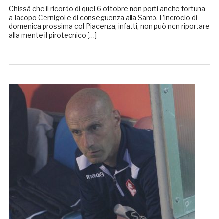
Chissà che il ricordo di quel 6 ottobre non porti anche fortuna
a Iacopo Cernigoi e di conseguenza alla Samb. L’incrocio di
domenica prossima col Piacenza, infatti, non può non riportare
alla mente il pirotecnico […]