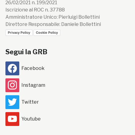
26/02/2021 n. 199/2021
Iscrizione al ROC n. 37788
Amministratore Unico: Pierluigi Bollettini
Direttore Responsabile: Daniele Bollettini
Privacy Policy
Cookie Policy
Segui la GRB
Facebook
Instagram
Twitter
Youtube