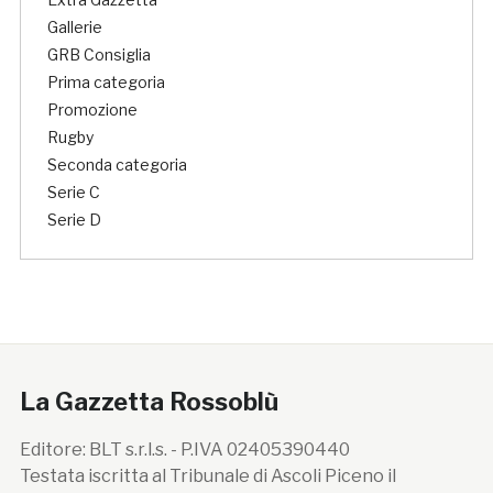
Gallerie
GRB Consiglia
Prima categoria
Promozione
Rugby
Seconda categoria
Serie C
Serie D
La Gazzetta Rossoblù
Editore: BLT s.r.l.s. - P.IVA 02405390440
Testata iscritta al Tribunale di Ascoli Piceno il