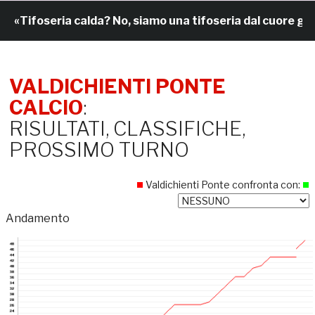
eria calda? No, siamo una tifoseria dal cuore grande»
VALDICHIENTI PONTE
CALCIO
:
RISULTATI, CLASSIFICHE,
PROSSIMO TURNO
Valdichienti Ponte confronta con:
Andamento