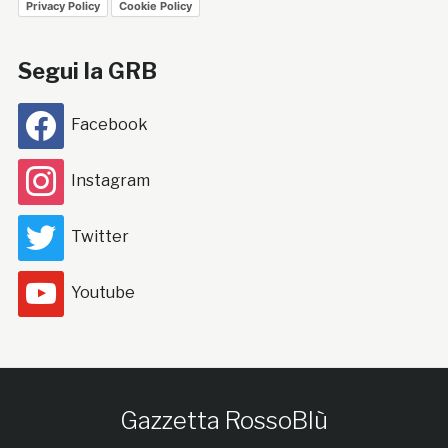
Privacy Policy
Cookie Policy
Segui la GRB
Facebook
Instagram
Twitter
Youtube
Gazzetta RossoBlù