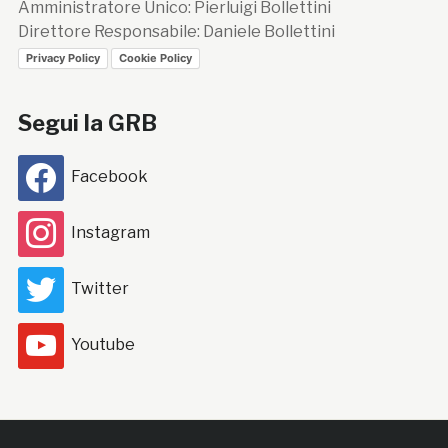
Amministratore Unico: Pierluigi Bollettini
Direttore Responsabile: Daniele Bollettini
Privacy Policy
Cookie Policy
Segui la GRB
Facebook
Instagram
Twitter
Youtube