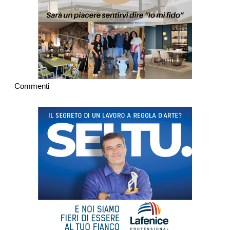
Commenti