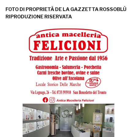
FOTO DI PROPRIETÀ DE LA GAZZETTA ROSSOBLÙ
RIPRODUZIONE RISERVATA