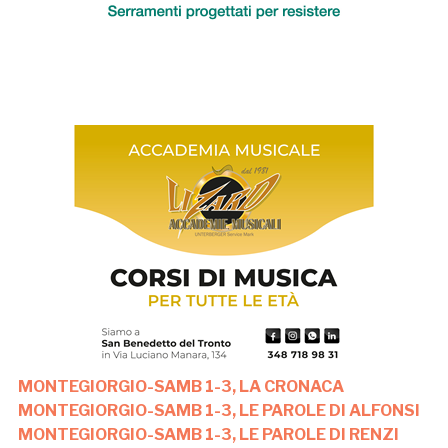
MONTEGIORGIO-SAMB 1-3, LA CRONACA
MONTEGIORGIO-SAMB 1-3, LE PAROLE DI ALFONSI
MONTEGIORGIO-SAMB 1-3, LE PAROLE DI RENZI