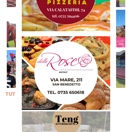
TUTTE LE NOTIZIE SULLA SAMB