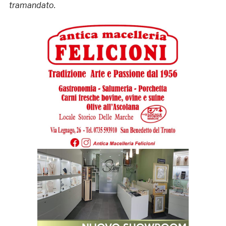
tramandato.