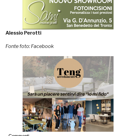
Alessio Perotti
Fonte foto: Facebook
Commenti