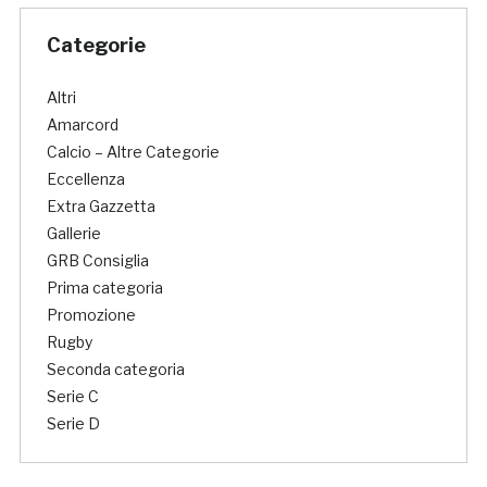
Categorie
Altri
Amarcord
Calcio – Altre Categorie
Eccellenza
Extra Gazzetta
Gallerie
GRB Consiglia
Prima categoria
Promozione
Rugby
Seconda categoria
Serie C
Serie D