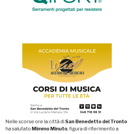
Nelle scorse ore la città di
San Benedetto del Tronto
ha salutato
Mimmo Minuto
, figura di riferimento a