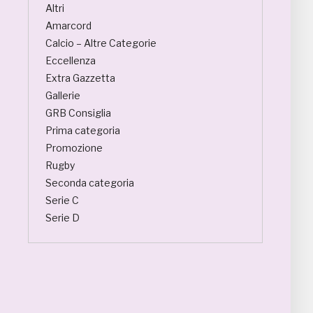
Altri
Amarcord
Calcio – Altre Categorie
Eccellenza
Extra Gazzetta
Gallerie
GRB Consiglia
Prima categoria
Promozione
Rugby
Seconda categoria
Serie C
Serie D