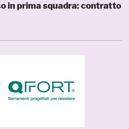
 in prima squadra: contratto