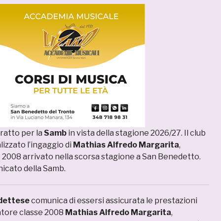
ratto per la
Samb
in vista della stagione 2026/27. Il club
lizzato l’ingaggio di
Mathias Alfredo Margarita
,
 2008 arrivato nella scorsa stagione a San Benedetto.
nicato della Samb.
dettese
comunica di essersi assicurata le prestazioni
iatore classe 2008
Mathias Alfredo Margarita
,