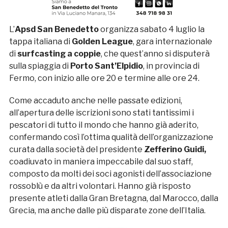
L’
Apsd San Benedetto
organizza sabato 4 luglio la
tappa italiana di
Golden League
, gara internazionale
di
surfcasting a coppie
, che quest’anno si disputerà
sulla spiaggia di
Porto Sant’Elpidio
, in provincia di
Fermo, con inizio alle ore 20 e termine alle ore 24.
Come accaduto anche nelle passate edizioni,
all’apertura delle iscrizioni sono stati tantissimi i
pescatori di tutto il mondo che hanno già aderito,
confermando così l’ottima qualità dell’organizzazione
curata dalla società del presidente
Zefferino Guidi,
coadiuvato in maniera impeccabile dal suo staff,
composto da molti dei soci agonisti dell’associazione
rossoblù e da altri volontari. Hanno già risposto
presente atleti dalla Gran Bretagna, dal Marocco, dalla
Grecia, ma anche dalle più disparate zone dell’Italia.