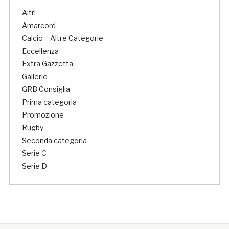
Altri
Amarcord
Calcio – Altre Categorie
Eccellenza
Extra Gazzetta
Gallerie
GRB Consiglia
Prima categoria
Promozione
Rugby
Seconda categoria
Serie C
Serie D