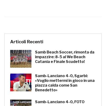
Articoli Recenti
Samb Beach Soccer, rimonta da
impazzire: 8-5 al We Beach
Catania e Finale Scudetto!
Samb-Lanciano 4-0, Sgarbi:
«Voglio mettermi in gioco in una
piazza calda come San
Benedetto»
Samb-Lanciano 4-0, FOTO