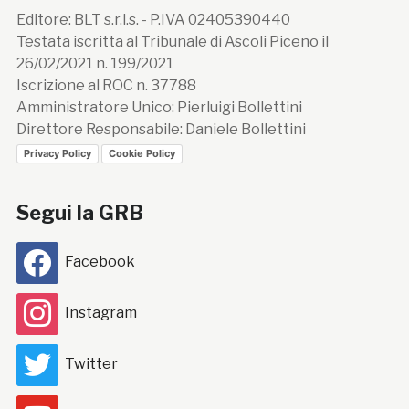
Editore: BLT s.r.l.s. - P.IVA 02405390440
Testata iscritta al Tribunale di Ascoli Piceno il
26/02/2021 n. 199/2021
Iscrizione al ROC n. 37788
Amministratore Unico: Pierluigi Bollettini
Direttore Responsabile: Daniele Bollettini
Privacy Policy
Cookie Policy
Segui la GRB
Facebook
Instagram
Twitter