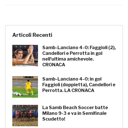
Articoli Recenti
Samb-Lanciano 4-0: Faggioli (2),
Candellori e Perrotta in gol
nell’ultima amichevole.
CRONACA
Samb-Lanciano 4-0: in gol
Faggioli (doppietta), Candellori e
Perrotta. LA CRONACA
La Samb Beach Soccer batte
Milano 9-3 e va in Semifinale
Scudetto!