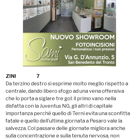
ZINI 7
Da terzino destro si esprime molto meglio rispetto a
centrale, dando libero sfogo ad una vena offensiva
che lo porta a siglare tre gol: il primo vano nella
disfatta con la Juventus NG, gli altri di capitale
importanza perché quello di Terni evita una sconfitta
fatale e quello dell’ultima giornata a Pesaro vale la
salvezza. Col passare delle giornate migliora anche
sulla concentrazione e sulla tenuta nervosa, non