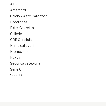
Altri
Amarcord
Calcio – Altre Categorie
Eccellenza
Extra Gazzetta
Gallerie
GRB Consiglia
Prima categoria
Promozione
Rugby
Seconda categoria
Serie C
Serie D