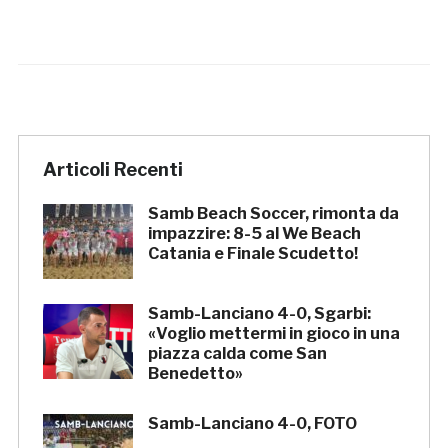
Articoli Recenti
Samb Beach Soccer, rimonta da
impazzire: 8-5 al We Beach
Catania e Finale Scudetto!
Samb-Lanciano 4-0, Sgarbi:
«Voglio mettermi in gioco in una
piazza calda come San
Benedetto»
Samb-Lanciano 4-0, FOTO