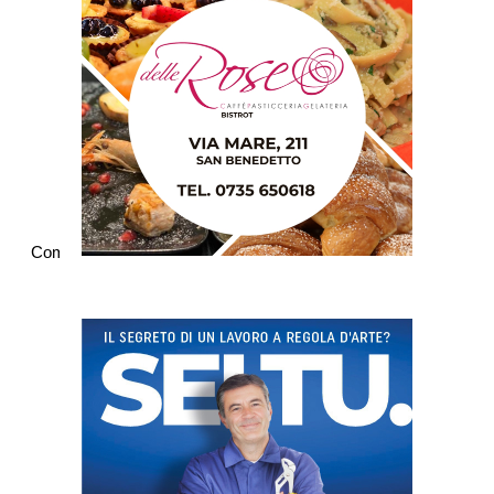
Commenti