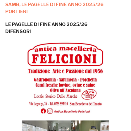
SAMB, LE PAGELLE DI FINE ANNO 2025/26 |
PORTIERI
LE PAGELLE DI FINE ANNO 2025/26
DIFENSORI