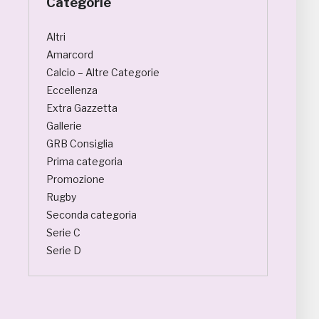
Categorie
Altri
Amarcord
Calcio – Altre Categorie
Eccellenza
Extra Gazzetta
Gallerie
GRB Consiglia
Prima categoria
Promozione
Rugby
Seconda categoria
Serie C
Serie D