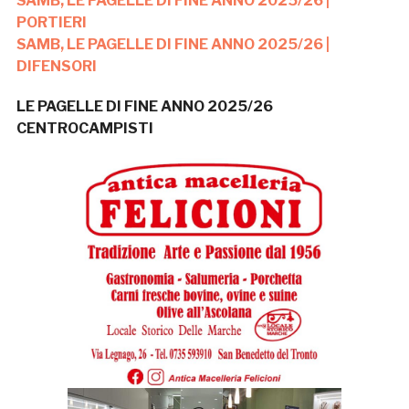
SAMB, LE PAGELLE DI FINE ANNO 2025/26 |
PORTIERI
SAMB, LE PAGELLE DI FINE ANNO 2025/26 |
DIFENSORI
LE PAGELLE DI FINE ANNO 2025/26
CENTROCAMPISTI