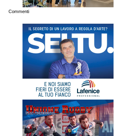
Commenti