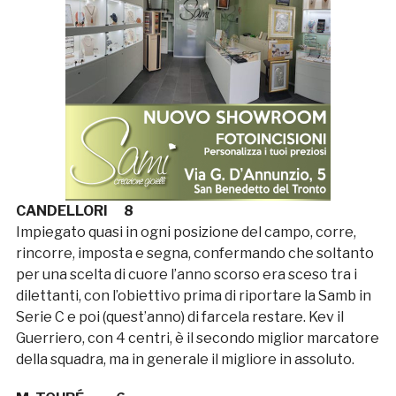
CANDELLORI 8
Impiegato quasi in ogni posizione del campo, corre,
rincorre, imposta e segna, confermando che soltanto
per una scelta di cuore l’anno scorso era sceso tra i
dilettanti, con l’obiettivo prima di riportare la Samb in
Serie C e poi (quest’anno) di farcela restare. Kev il
Guerriero, con 4 centri, è il secondo miglior marcatore
della squadra, ma in generale il migliore in assoluto.