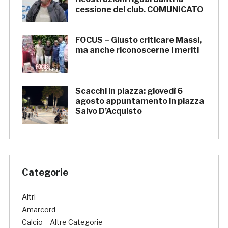
cessione del club. COMUNICATO
FOCUS – Giusto criticare Massi,
ma anche riconoscerne i meriti
Scacchi in piazza: giovedì 6
agosto appuntamento in piazza
Salvo D’Acquisto
Categorie
Altri
Amarcord
Calcio – Altre Categorie