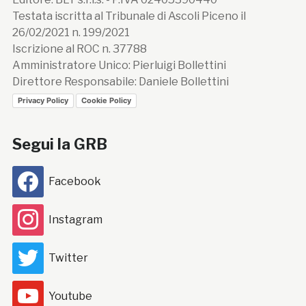
Testata iscritta al Tribunale di Ascoli Piceno il
26/02/2021 n. 199/2021
Iscrizione al ROC n. 37788
Amministratore Unico: Pierluigi Bollettini
Direttore Responsabile: Daniele Bollettini
Privacy Policy
Cookie Policy
Segui la GRB
Facebook
Instagram
Twitter
Youtube