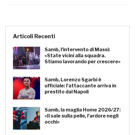
Articoli Recenti
Samb, l’intervento di Massi:
«State vicini alla squadra.
Stiamo lavorando per crescere»
Samb, Lorenzo Sgarbi è
ufficiale: l’attaccante arriva in
prestito dal Napoli
Samb, la maglia Home 2026/27:
«Il sale sulla pelle, l’ardore negli
occhi»