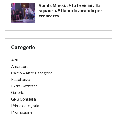
Samb, Massi: «State vicini alla
squadra. Stiamo lavorando per
crescere»
Categorie
Altri
Amarcord
Calcio – Altre Categorie
Eccellenza
Extra Gazzetta
Gallerie
GRB Consiglia
Prima categoria
Promozione