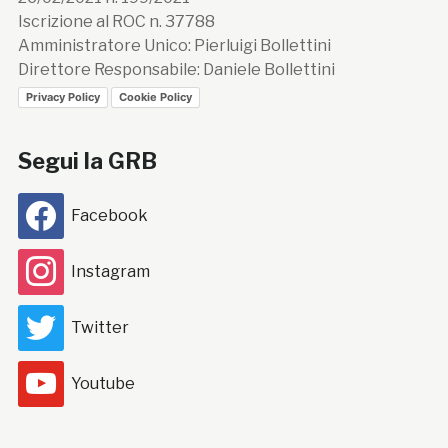
Iscrizione al ROC n. 37788
Amministratore Unico: Pierluigi Bollettini
Direttore Responsabile: Daniele Bollettini
Privacy Policy
Cookie Policy
Segui la GRB
Facebook
Instagram
Twitter
Youtube