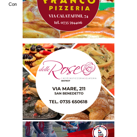
Commenti