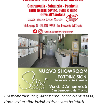
Era molto temuto questo primo incrocio abruzzese,
dopo le due sfide laziali, e l’Avezzano ha infatti