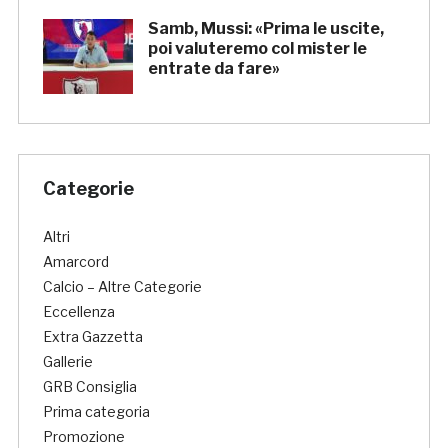
Samb, Mussi: «Prima le uscite,
poi valuteremo col mister le
entrate da fare»
Categorie
Altri
Amarcord
Calcio – Altre Categorie
Eccellenza
Extra Gazzetta
Gallerie
GRB Consiglia
Prima categoria
Promozione