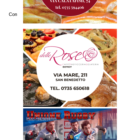
Commenti