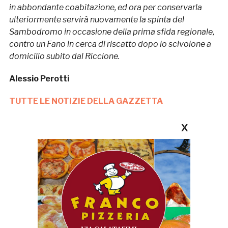
in abbondante coabitazione, ed ora per conservarla
ulteriormente servirà nuovamente la spinta del
Sambodromo in occasione della prima sfida regionale,
contro un Fano in cerca di riscatto dopo lo scivolone a
domicilio subito dal Riccione.
Alessio Perotti
TUTTE LE NOTIZIE DELLA GAZZETTA
X