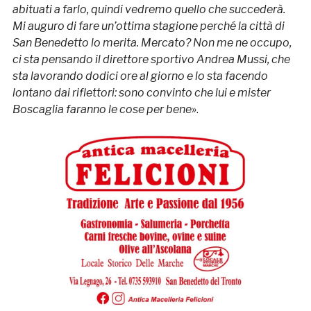
abituati a farlo, quindi vedremo quello che succederà.
Mi auguro di fare un’ottima stagione perché la città di
San Benedetto lo merita. Mercato? Non me ne occupo,
ci sta pensando il direttore sportivo Andrea Mussi, che
sta lavorando dodici ore al giorno e lo sta facendo
lontano dai riflettori: sono convinto che lui e mister
Boscaglia faranno le cose per bene»
.