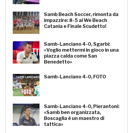
Samb Beach Soccer, rimonta da
impazzire: 8-5 al We Beach
Catania e Finale Scudetto!
Samb-Lanciano 4-0, Sgarbi:
«Voglio mettermi in gioco in una
piazza calda come San
Benedetto»
Samb-Lanciano 4-0, FOTO
Samb-Lanciano 4-0, Pierantoni:
«Samb ben organizzata,
Boscaglia è un maestro di
tattica»