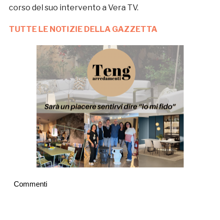
corso del suo intervento a Vera TV.
TUTTE LE NOTIZIE DELLA GAZZETTA
Commenti