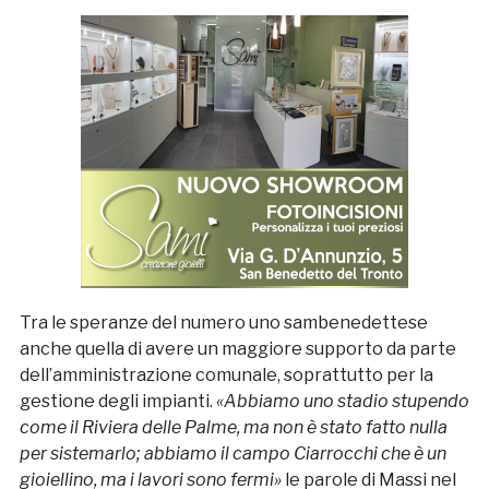
Tra le speranze del numero uno sambenedettese
anche quella di avere un maggiore supporto da parte
dell’amministrazione comunale, soprattutto per la
gestione degli impianti.
«Abbiamo uno stadio stupendo
come il Riviera delle Palme, ma non è stato fatto nulla
per sistemarlo; abbiamo il campo Ciarrocchi che è un
gioiellino, ma i lavori sono fermi»
le parole di Massi nel