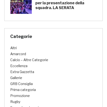
per la presentazione della
squadra. LA SERATA
Categorie
Altri
Amarcord
Calcio – Altre Categorie
Eccellenza
Extra Gazzetta
Gallerie
GRB Consiglia
Prima categoria
Promozione
Rugby