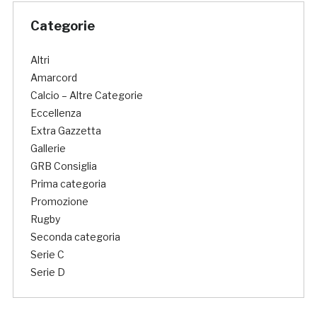
Categorie
Altri
Amarcord
Calcio – Altre Categorie
Eccellenza
Extra Gazzetta
Gallerie
GRB Consiglia
Prima categoria
Promozione
Rugby
Seconda categoria
Serie C
Serie D