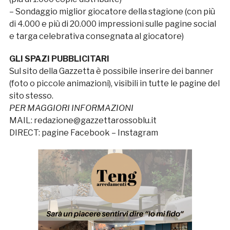
–
Sondaggio miglior giocatore della stagione (con più
di 4.000 e più di 20.000 impressioni sulle pagine social
e targa celebrativa consegnata al giocatore)
GLI SPAZI PUBBLICITARI
Sul sito della Gazzetta è possibile inserire dei banner
(foto o piccole animazioni), visibili in tutte le pagine del
sito stesso.
PER MAGGIORI INFORMAZIONI
MAIL: redazione@gazzettarossoblu.it
DIRECT: pagine Facebook – Instagram