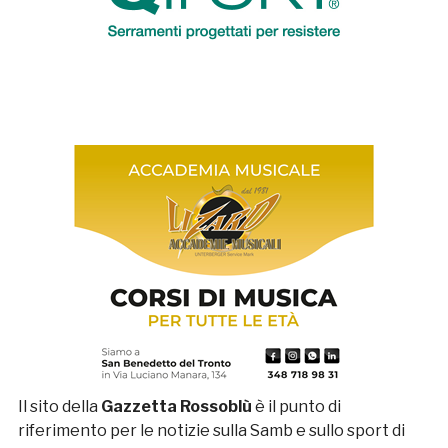
Il sito della
Gazzetta Rossoblù
è il punto di
riferimento per le notizie sulla Samb e sullo sport di