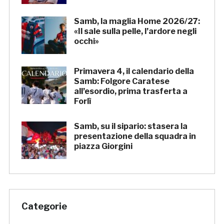
Samb, la maglia Home 2026/27:
«Il sale sulla pelle, l’ardore negli
occhi»
Primavera 4, il calendario della
Samb: Folgore Caratese
all’esordio, prima trasferta a
Forlì
Samb, su il sipario: stasera la
presentazione della squadra in
piazza Giorgini
Categorie