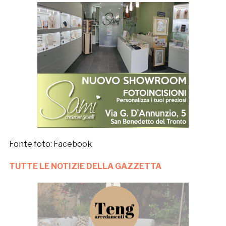
Fonte foto: Facebook
TUTTE LE NOTIZIE DELLA GAZZETTA