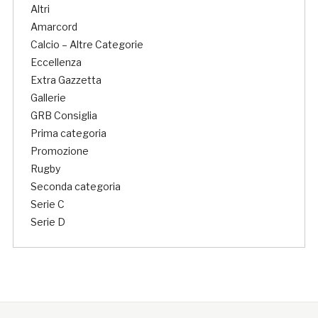
Altri
Amarcord
Calcio – Altre Categorie
Eccellenza
Extra Gazzetta
Gallerie
GRB Consiglia
Prima categoria
Promozione
Rugby
Seconda categoria
Serie C
Serie D