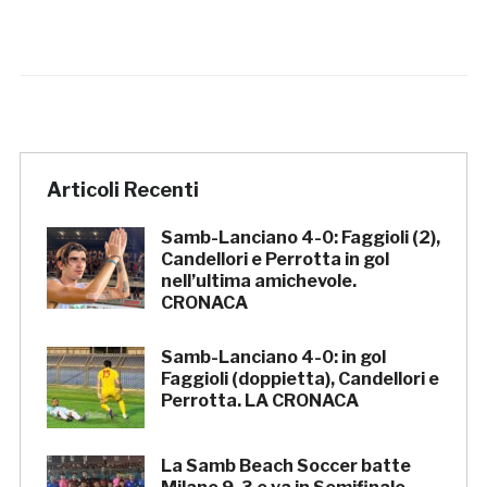
Articoli Recenti
Samb-Lanciano 4-0: Faggioli (2),
Candellori e Perrotta in gol
nell’ultima amichevole.
CRONACA
Samb-Lanciano 4-0: in gol
Faggioli (doppietta), Candellori e
Perrotta. LA CRONACA
La Samb Beach Soccer batte