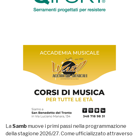
La
Samb
muove i primi passi nella programmazione
della stagione 2026/27. Come ufficializzato attraverso