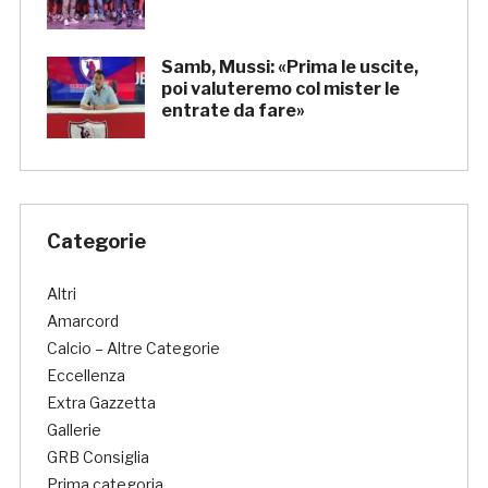
Samb, Mussi: «Prima le uscite,
poi valuteremo col mister le
entrate da fare»
Categorie
Altri
Amarcord
Calcio – Altre Categorie
Eccellenza
Extra Gazzetta
Gallerie
GRB Consiglia
Prima categoria