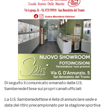
Di seguito il comunicato emanato dalla U.S.
Sambenedettese sui propri canali ufficiali:
La U.S. Sambenedettese è lieta di annunciare sede e
data del ritiro precampionato per la stagione sportiva