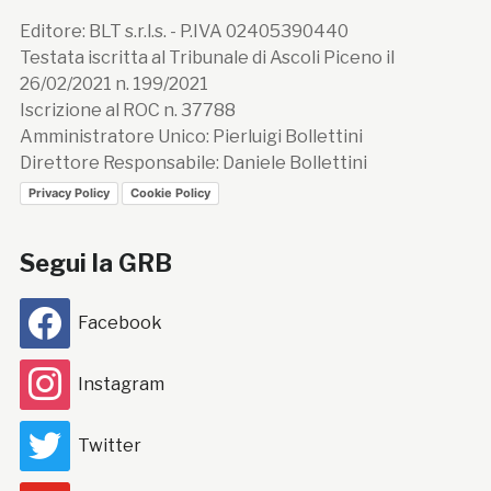
Editore: BLT s.r.l.s. - P.IVA 02405390440
Testata iscritta al Tribunale di Ascoli Piceno il
26/02/2021 n. 199/2021
Iscrizione al ROC n. 37788
Amministratore Unico: Pierluigi Bollettini
Direttore Responsabile: Daniele Bollettini
Privacy Policy
Cookie Policy
Segui la GRB
Facebook
Instagram
Twitter