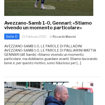
Avezzano-Samb 1-0, Gennari: «Stiamo
vivendo un momento particolare»
Serie D
23 Febbraio 2025
di
Riccardo Mancini
AVEZZANO-SAMB 1-0, LE PAROLE DI PALLADINI
AVEZZANO-SAMB 1-0, LE PAROLE DI PAGLIARINI MATTIA
GENNARI (dif. Samb): «Stiamo vivendo un momento
particolare, ma dobbiamo guardare avanti. Stiamo lavorando
bene e, per questo motivo, sono fiducioso per […]