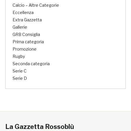
Calcio – Altre Categorie
Eccellenza
Extra Gazzetta
Gallerie
GRB Consiglia
Prima categoria
Promozione
Rugby
Seconda categoria
Serie C
Serie D
La Gazzetta Rossoblù