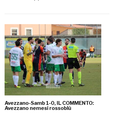
Avezzano-Samb 1-0, IL COMMENTO:
Avezzano nemesi rossoblù