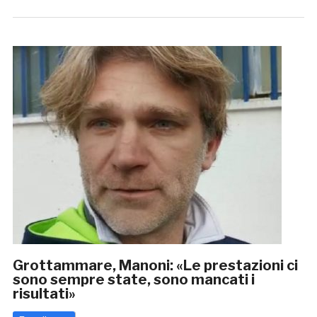
Grottammare, Manoni: «Le prestazioni ci
sono sempre state, sono mancati i
risultati»