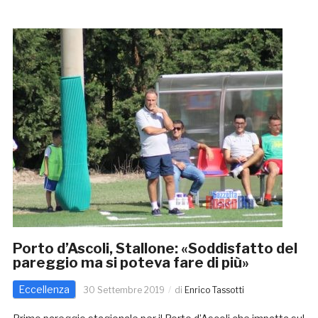
Porto d’Ascoli, Stallone: «Soddisfatto del
pareggio ma si poteva fare di più»
Eccellenza
30 Settembre 2019
di
Enrico Tassotti