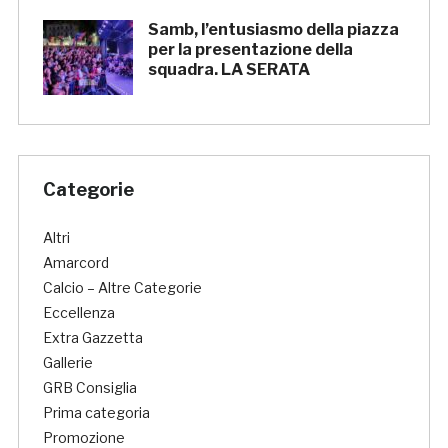
Samb, l’entusiasmo della piazza
per la presentazione della
squadra. LA SERATA
Categorie
Altri
Amarcord
Calcio – Altre Categorie
Eccellenza
Extra Gazzetta
Gallerie
GRB Consiglia
Prima categoria
Promozione