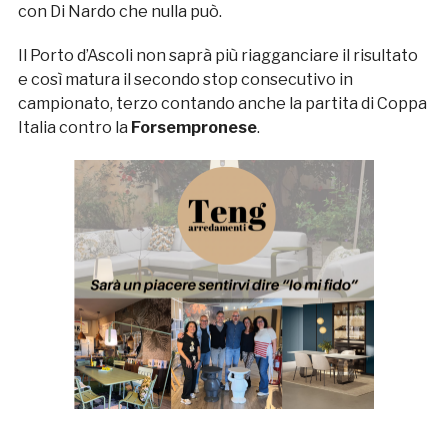
con Di Nardo che nulla può.
Il Porto d’Ascoli non saprà più riagganciare il risultato
e così matura il secondo stop consecutivo in
campionato, terzo contando anche la partita di Coppa
Italia contro la
Forsempronese
.