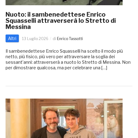
Nuoto: il sambenedettese Enrico
Squasselli attraverserà lo Stretto di
Messina
Altri
13 Luglio 2026
di
Enrico Tassotti
Il sambenedettese Enrico Squasselli ha scelto il modo più
netto, più fisico, più vero per attraversare la soglia dei
sessant’anni: attraverserà a nuoto lo Stretto di Messina. Non
per dimostrare qualcosa, ma per celebrare una […]