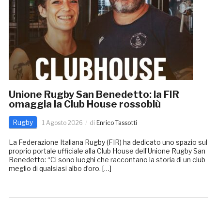
Unione Rugby San Benedetto: la FIR
omaggia la Club House rossoblù
Rugby
1 Agosto 2026
di
Enrico Tassotti
La Federazione Italiana Rugby (FIR) ha dedicato uno spazio sul
proprio portale ufficiale alla Club House dell’Unione Rugby San
Benedetto: “Ci sono luoghi che raccontano la storia di un club
meglio di qualsiasi albo d’oro. […]