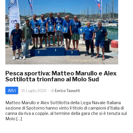
Pesca sportiva: Matteo Marullo e Alex
Sottilotta trionfano al Molo Sud
Altri
15 Luglio 2026
di
Enrico Tassotti
Matteo Marullo e Alex Sottilotta della Lega Navale Italiana
sezione di Spotorno hanno vinto il titolo di campioni d’Italia di
canna da riva a coppie, al termine della gara che si è tenuta sul
Molo […]