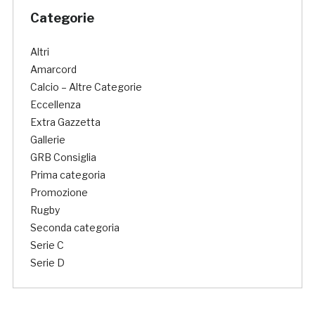
Categorie
Altri
Amarcord
Calcio – Altre Categorie
Eccellenza
Extra Gazzetta
Gallerie
GRB Consiglia
Prima categoria
Promozione
Rugby
Seconda categoria
Serie C
Serie D