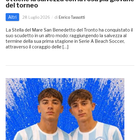
del torneo
Altri
28 Luglio 2026
di
Enrico Tassotti
La Stella del Mare San Benedetto del Tronto ha conquistato il
suo scudetto in un altro modo: raggiungendo la salvezza al
termine della sua prima stagione in Serie A Beach Soccer,
attraverso il coraggio delle […]