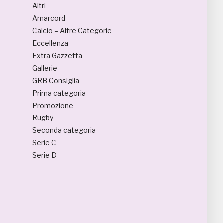
Altri
Amarcord
Calcio – Altre Categorie
Eccellenza
Extra Gazzetta
Gallerie
GRB Consiglia
Prima categoria
Promozione
Rugby
Seconda categoria
Serie C
Serie D