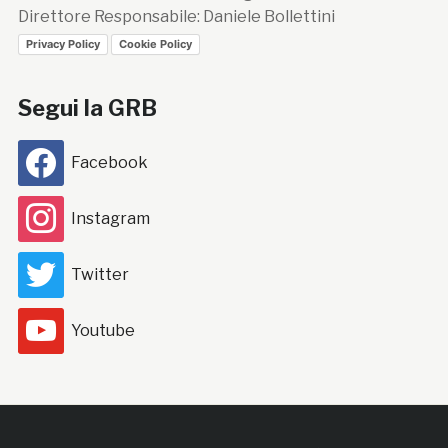
Direttore Responsabile: Daniele Bollettini
Privacy Policy
Cookie Policy
Segui la GRB
Facebook
Instagram
Twitter
Youtube