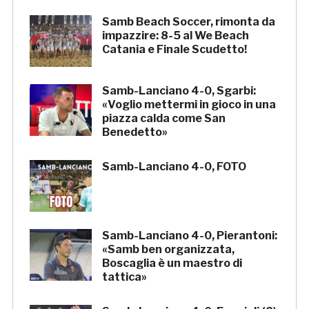
Samb Beach Soccer, rimonta da
impazzire: 8-5 al We Beach
Catania e Finale Scudetto!
Samb-Lanciano 4-0, Sgarbi:
«Voglio mettermi in gioco in una
piazza calda come San
Benedetto»
Samb-Lanciano 4-0, FOTO
Samb-Lanciano 4-0, Pierantoni:
«Samb ben organizzata,
Boscaglia è un maestro di
tattica»