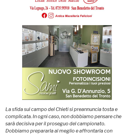
La sfida sul campo del Chieti si preannuncia tosta e
complicata. In ogni caso, non dobbiamo pensare che
sarà decisiva per il proseguo del campionato.
Dobbiamo prepararla al meglio e affrontarla con