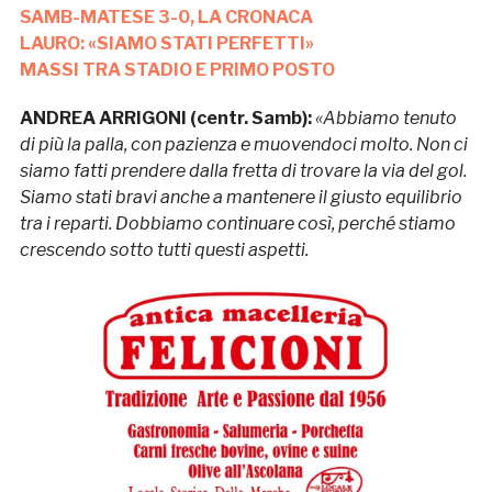
SAMB-MATESE 3-0, LA CRONACA
LAURO: «SIAMO STATI PERFETTI»
MASSI TRA STADIO E PRIMO POSTO
ANDREA ARRIGONI (centr. Samb):
«
Abbiamo tenuto
di più la palla, con pazienza e muovendoci molto. Non ci
siamo fatti prendere dalla fretta di trovare la via del gol.
Siamo stati bravi anche a mantenere il giusto equilibrio
tra i reparti. Dobbiamo continuare così, perché stiamo
crescendo sotto tutti questi aspetti.