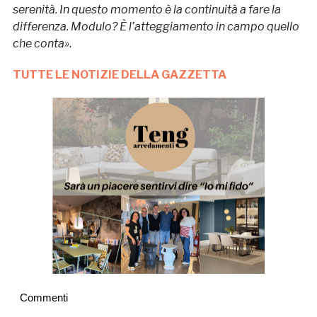
serenità. In questo momento è la continuità a fare la
differenza. Modulo? È l’atteggiamento in campo quello
che conta»
.
TUTTE LE NOTIZIE DELLA GAZZETTA
Commenti