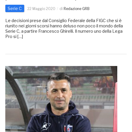
Serie C
22 Maggio 2020
di
Redazione GRB
Le decisioni prese dal Consiglio Federale della FIGC che si è
riunito nei giorni scorsi hanno deluso non poco il mondo della
Serie C, a partire Francesco Ghirelli. Il numero uno della Lega
Pro si […]