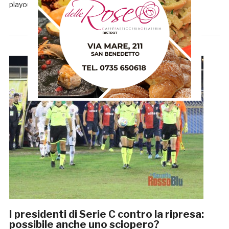
playout e la promozione delle […]
I presidenti di Serie C contro la ripresa:
possibile anche uno sciopero?