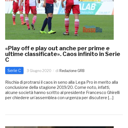
«Play off e play out anche per prime e
ultime classificate». Caos infinito in Serie
C
Serie C
3 Giugno 2020
di
Redazione GRB
Rischia di protrarsi il caos in seno alla Lega Pro in merito alla
conclusione della stagione 2019/20. Come noto, infatti,
alcune società hanno scritto al presidente Francesco Ghirelli
per chiedere un’assemblea con urgenza per discutere […]