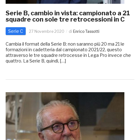
Serie B, cambio in vista: campionato a 21
squadre con sole tre retrocessioni in C
Serie C
27 Novembre 2020
di
Enrico Tassotti
Cambia il format della Serie B: non saranno più 20 ma 21 le
formazioni in cadetteria dal campionato 2021/22, questo
attraverso le tre squadre retrocesse in Lega Pro invece che
quattro. La Serie B, quindi, […]