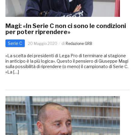
Magi: «In Serie C non ci sono le condizioni
per poter riprendere»
Serie C
20 Maggio 2020
di
Redazione GRB
«La scelta dei presidenti di Lega Pro di terminare al stagione
in anticipo è la più logica». Questo il pensiero di Giuseppe Magi
sulla possibilità di riprendere (o meno) il campionato di Serie C.
«La […]