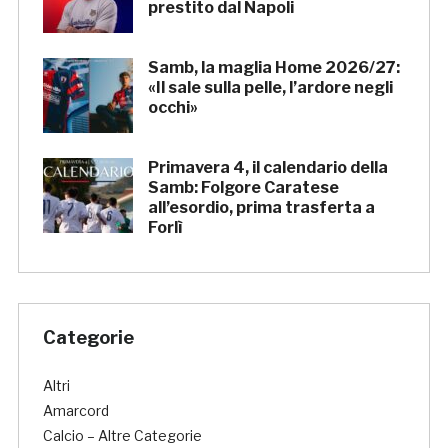
prestito dal Napoli
Samb, la maglia Home 2026/27:
«Il sale sulla pelle, l’ardore negli
occhi»
Primavera 4, il calendario della
Samb: Folgore Caratese
all’esordio, prima trasferta a
Forlì
Categorie
Altri
Amarcord
Calcio – Altre Categorie