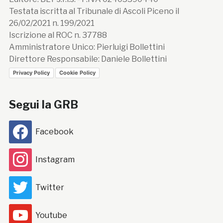
Testata iscritta al Tribunale di Ascoli Piceno il
26/02/2021 n. 199/2021
Iscrizione al ROC n. 37788
Amministratore Unico: Pierluigi Bollettini
Direttore Responsabile: Daniele Bollettini
Privacy Policy
Cookie Policy
Segui la GRB
Facebook
Instagram
Twitter
Youtube