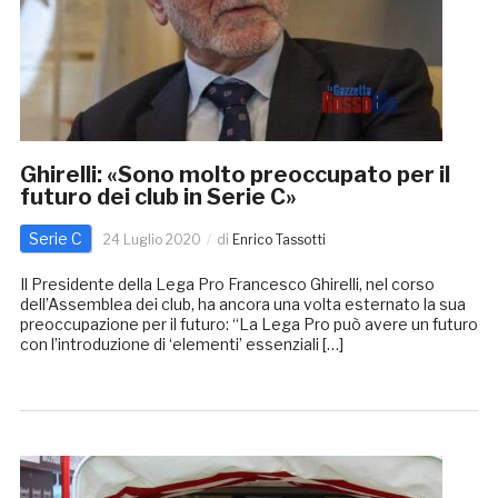
Ghirelli: «Sono molto preoccupato per il
futuro dei club in Serie C»
Serie C
24 Luglio 2020
di
Enrico Tassotti
Il Presidente della Lega Pro Francesco Ghirelli, nel corso
dell’Assemblea dei club, ha ancora una volta esternato la sua
preoccupazione per il futuro: “La Lega Pro può avere un futuro
con l’introduzione di ‘elementi’ essenziali […]