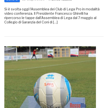
Si è svolta oggi l’Assemblea dei Club di Lega Pro in modalità
video conferenza. Il Presidente Francesco Ghirelli ha
ripercorso le tappe dall’Assemblea di Lega dal 7 maggio al
Collegio di Garanzia del Coni di […]