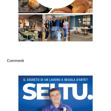
Commenti