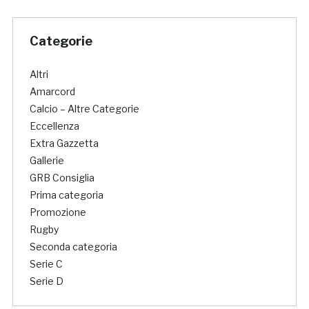
Categorie
Altri
Amarcord
Calcio – Altre Categorie
Eccellenza
Extra Gazzetta
Gallerie
GRB Consiglia
Prima categoria
Promozione
Rugby
Seconda categoria
Serie C
Serie D