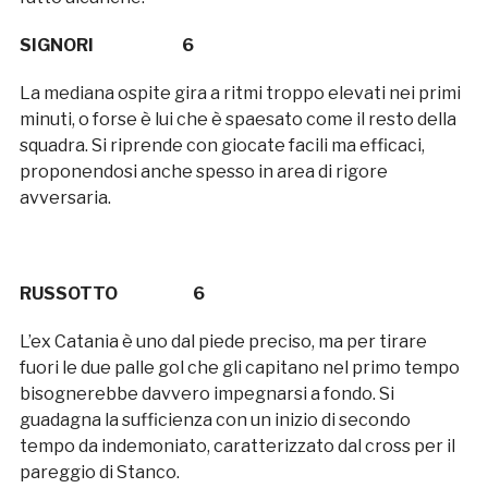
SIGNORI 6
La mediana ospite gira a ritmi troppo elevati nei primi
minuti, o forse è lui che è spaesato come il resto della
squadra. Si riprende con giocate facili ma efficaci,
proponendosi anche spesso in area di rigore
avversaria.
RUSSOTTO 6
L’ex Catania è uno dal piede preciso, ma per tirare
fuori le due palle gol che gli capitano nel primo tempo
bisognerebbe davvero impegnarsi a fondo. Si
guadagna la sufficienza con un inizio di secondo
tempo da indemoniato, caratterizzato dal cross per il
pareggio di Stanco.