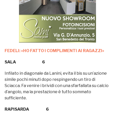
FEDELI: «HO FATTO I COMPLIMENTI AI RAGAZZI»
SALA 6
Infilato in diagonale da Lanini, evita il bis su un’azione
simile pochi minuti dopo respingendo un tiro di
Sciacca. Fa venire i brividi con una sfarfallata su calcio
d’angolo, ma la prestazione è tutto sommato
sufficiente.
RAPISARDA 6