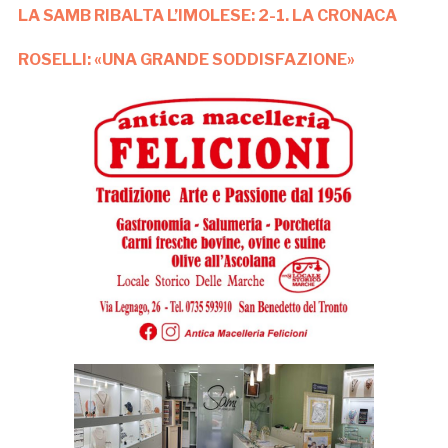
LA SAMB RIBALTA L’IMOLESE: 2-1. LA CRONACA
ROSELLI: «UNA GRANDE SODDISFAZIONE»