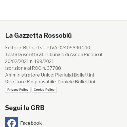
La Gazzetta Rossoblù
Editore: BLT s.r.l.s. - P.IVA 02405390440
Testata iscritta al Tribunale di Ascoli Piceno il
26/02/2021 n. 199/2021
Iscrizione al ROC n. 37788
Amministratore Unico: Pierluigi Bollettini
Direttore Responsabile: Daniele Bollettini
Privacy Policy
Cookie Policy
Segui la GRB
Facebook