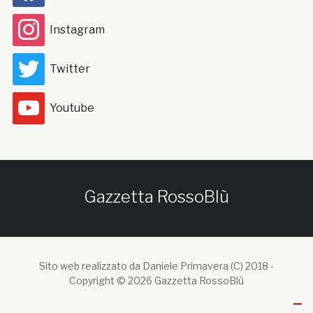
Instagram
Twitter
Youtube
Gazzetta RossoBlù
Sito web realizzato da Daniele Primavera (C) 2018 -
Copyright © 2026 Gazzetta RossoBlù