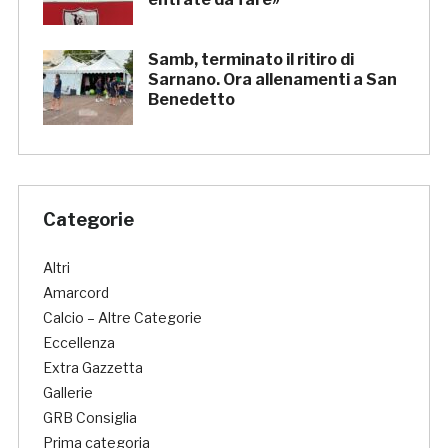
Samb, terminato il ritiro di
Sarnano. Ora allenamenti a San
Benedetto
Categorie
Altri
Amarcord
Calcio – Altre Categorie
Eccellenza
Extra Gazzetta
Gallerie
GRB Consiglia
Prima categoria