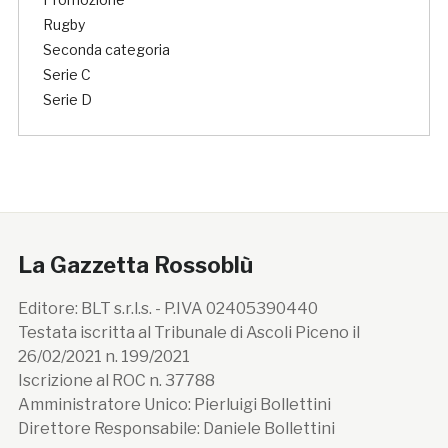
Rugby
Seconda categoria
Serie C
Serie D
La Gazzetta Rossoblù
Editore: BLT s.r.l.s. - P.IVA 02405390440
Testata iscritta al Tribunale di Ascoli Piceno il
26/02/2021 n. 199/2021
Iscrizione al ROC n. 37788
Amministratore Unico: Pierluigi Bollettini
Direttore Responsabile: Daniele Bollettini