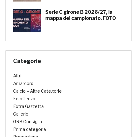
Serie C girone B 2026/27, la
mappa del campionato. FOTO
Categorie
Altri
Amarcord
Calcio – Altre Categorie
Eccellenza
Extra Gazzetta
Gallerie
GRB Consiglia
Prima categoria
Promozione