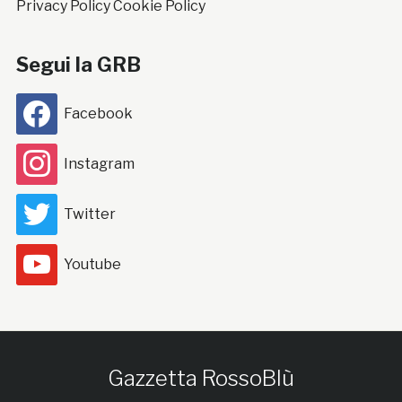
Privacy Policy
Cookie Policy
Segui la GRB
Facebook
Instagram
Twitter
Youtube
Gazzetta RossoBlù