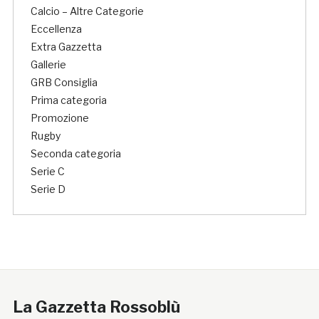
Calcio – Altre Categorie
Eccellenza
Extra Gazzetta
Gallerie
GRB Consiglia
Prima categoria
Promozione
Rugby
Seconda categoria
Serie C
Serie D
La Gazzetta Rossoblù