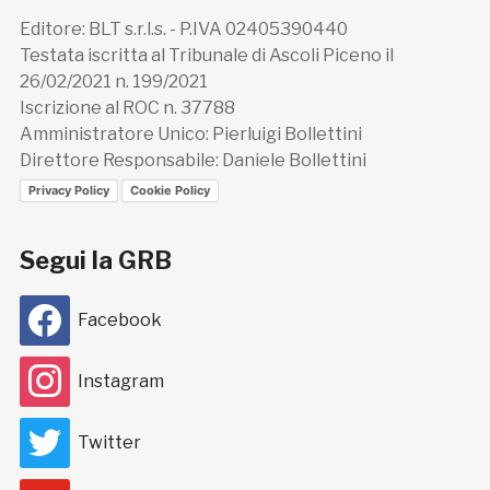
Editore: BLT s.r.l.s. - P.IVA 02405390440
Testata iscritta al Tribunale di Ascoli Piceno il
26/02/2021 n. 199/2021
Iscrizione al ROC n. 37788
Amministratore Unico: Pierluigi Bollettini
Direttore Responsabile: Daniele Bollettini
Privacy Policy
Cookie Policy
Segui la GRB
Facebook
Instagram
Twitter