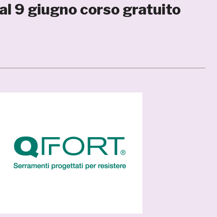
l 9 giugno corso gratuito