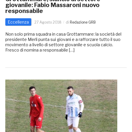
giovanile: Fabio Massaroni nuovo
responsabile
Eccellenza
27 Agosto 2018
di
Redazione GRB
Non solo prima squadra in casa Grottammare: la società del
presidente Merli punta sui giovani e a rafforzare tutto il suo
movimento a livello di settore giovanile e scuola calcio.
Fresco di nomina a responsabile […]