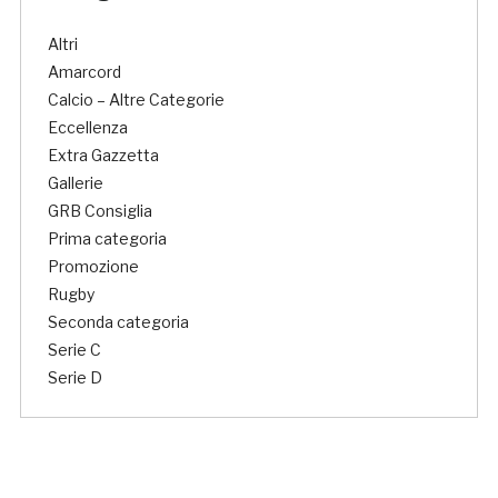
Altri
Amarcord
Calcio – Altre Categorie
Eccellenza
Extra Gazzetta
Gallerie
GRB Consiglia
Prima categoria
Promozione
Rugby
Seconda categoria
Serie C
Serie D