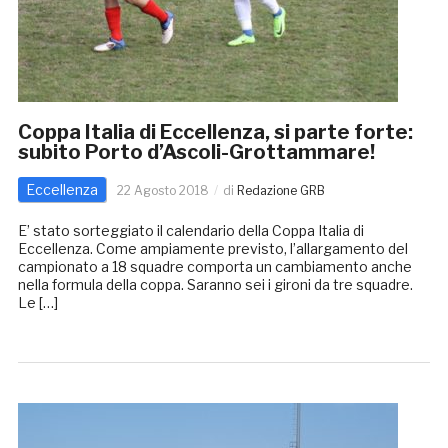
Coppa Italia di Eccellenza, si parte forte:
subito Porto d’Ascoli-Grottammare!
Eccellenza
22 Agosto 2018
di
Redazione GRB
E’ stato sorteggiato il calendario della Coppa Italia di
Eccellenza. Come ampiamente previsto, l’allargamento del
campionato a 18 squadre comporta un cambiamento anche
nella formula della coppa. Saranno sei i gironi da tre squadre.
Le […]