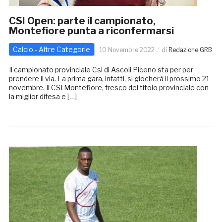
CSI Open: parte il campionato,
Montefiore punta a riconfermarsi
Calcio - Altre Categorie
10 Novembre 2022
di
Redazione GRB
Il campionato provinciale Csi di Ascoli Piceno sta per per
prendere il via. La prima gara, infatti, si giocherà il prossimo 21
novembre. Il CSI Montefiore, fresco del titolo provinciale con
la miglior difesa e […]