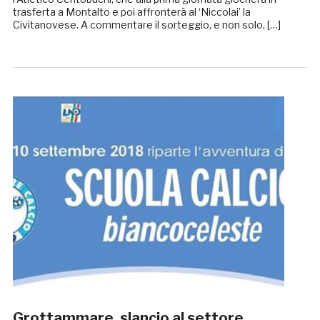
trasferta a Montalto e poi affronterà al ‘Niccolai’ la
Civitanovese. A commentare il sorteggio, e non solo, […]
Grottammare, slancio al settore