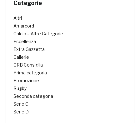
Categorie
Altri
Amarcord
Calcio – Altre Categorie
Eccellenza
Extra Gazzetta
Gallerie
GRB Consiglia
Prima categoria
Promozione
Rugby
Seconda categoria
Serie C
Serie D