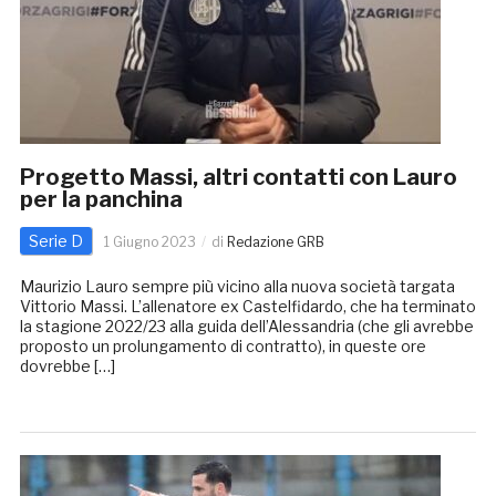
Progetto Massi, altri contatti con Lauro
per la panchina
Serie D
1 Giugno 2023
di
Redazione GRB
Maurizio Lauro sempre più vicino alla nuova società targata
Vittorio Massi. L’allenatore ex Castelfidardo, che ha terminato
la stagione 2022/23 alla guida dell’Alessandria (che gli avrebbe
proposto un prolungamento di contratto), in queste ore
dovrebbe […]