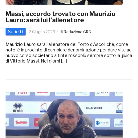
Massi, accordo trovato con Maurizio
Lauro: sarà lui l’allenatore
Serie D
2 Giugno 2023
di
Redazione GRB
Maurizio Lauro sarà l’allenatore del Porto d’Ascoli che, come
noto, è in procinto di cambiare denominazione per dare vita ad
nuovo corso societario a tinte rossoblù sempre sotto la guida
di Vittorio Massi. Nei giorni […]