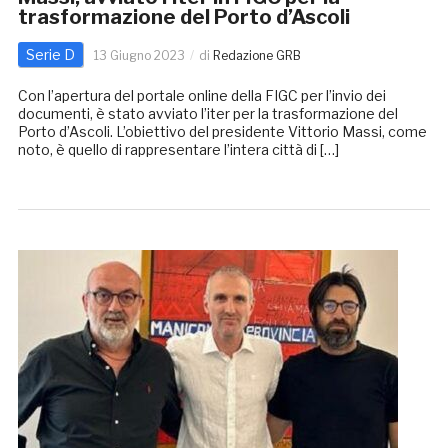
trasformazione del Porto d’Ascoli
Serie D
13 Giugno 2023
di
Redazione GRB
Con l’apertura del portale online della FIGC per l’invio dei
documenti, è stato avviato l’iter per la trasformazione del
Porto d’Ascoli. L’obiettivo del presidente Vittorio Massi, come
noto, è quello di rappresentare l’intera città di […]