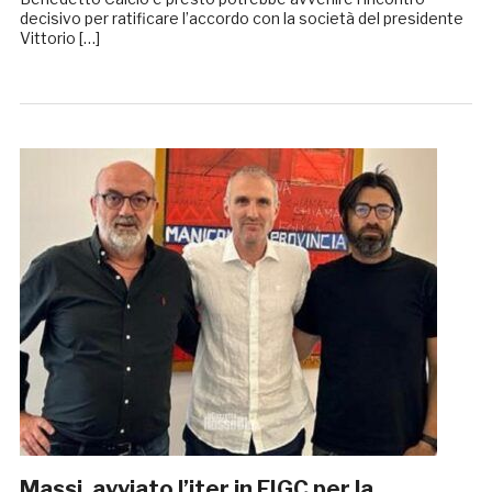
decisivo per ratificare l’accordo con la società del presidente
Vittorio […]
Massi, avviato l’iter in FIGC per la