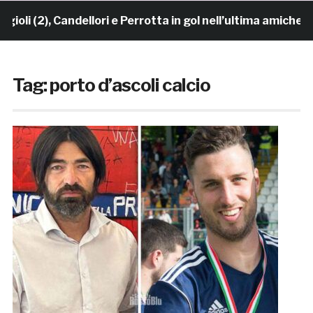
2), Candellori e Perrotta in gol nell’ultima amichevole.
Tag:
porto d’ascoli calcio