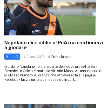
Napolano dice addio al PdA ma continuerà
a giocare
Serie D
16 Giugno 2023
di
Enrico Tassotti
Giordano Napolano non farà parte del nuovo progetto San
Benedetto Calcio firmato da Vittorio Massi. Ad annunciarlo è
lo stesso numero 10 orange che attraverso la sua pagina
Facebook lascia un lungo messaggio in cui […]