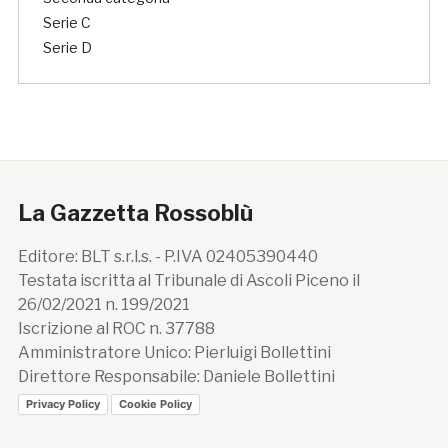
Serie C
Serie D
La Gazzetta Rossoblù
Editore: BLT s.r.l.s. - P.IVA 02405390440
Testata iscritta al Tribunale di Ascoli Piceno il
26/02/2021 n. 199/2021
Iscrizione al ROC n. 37788
Amministratore Unico: Pierluigi Bollettini
Direttore Responsabile: Daniele Bollettini
Privacy Policy
Cookie Policy