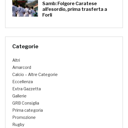
Samb: Folgore Caratese
all’esordio, prima trasferta a
Forlì
Categorie
Altri
Amarcord
Calcio – Altre Categorie
Eccellenza
Extra Gazzetta
Gallerie
GRB Consiglia
Prima categoria
Promozione
Rugby