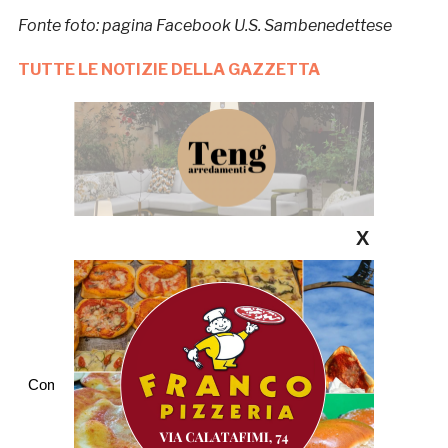
Fonte foto: pagina Facebook U.S. Sambenedettese
TUTTE LE NOTIZIE DELLA GAZZETTA
X
Commenti