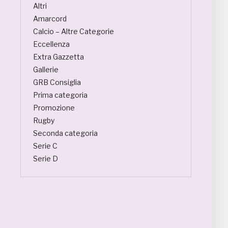
Altri
Amarcord
Calcio – Altre Categorie
Eccellenza
Extra Gazzetta
Gallerie
GRB Consiglia
Prima categoria
Promozione
Rugby
Seconda categoria
Serie C
Serie D