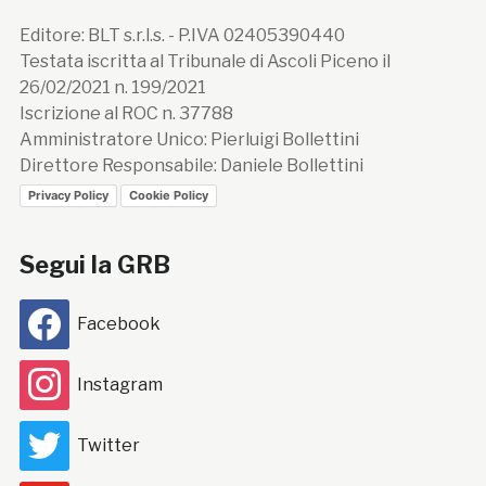
Editore: BLT s.r.l.s. - P.IVA 02405390440
Testata iscritta al Tribunale di Ascoli Piceno il
26/02/2021 n. 199/2021
Iscrizione al ROC n. 37788
Amministratore Unico: Pierluigi Bollettini
Direttore Responsabile: Daniele Bollettini
Privacy Policy
Cookie Policy
Segui la GRB
Facebook
Instagram
Twitter