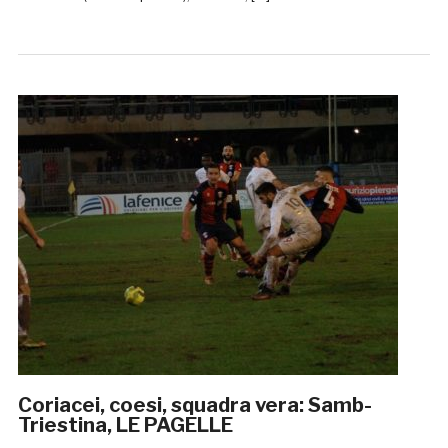
Coriacei, coesi, squadra vera: Samb-
Triestina, LE PAGELLE