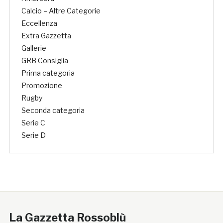
Calcio – Altre Categorie
Eccellenza
Extra Gazzetta
Gallerie
GRB Consiglia
Prima categoria
Promozione
Rugby
Seconda categoria
Serie C
Serie D
La Gazzetta Rossoblù