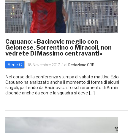
Capuano: «Bacinovic meglio con
Gelonese. Sorrentino o Miracoli, non
vedrete Di Massimo centravanti»
Serie C
18 Novembre 2017
di
Redazione GRB
Nel corso della conferenza stampa di sabato mattina Ezio
Capuano ha analizzato anche il momento di forma di alcuni
singoli, partendo da Bacinovic. «Lo schieramento di Armin
dipende anche da come la squadra si deve […]