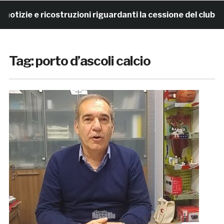
 e ricostruzioni riguardanti la cessione del club. COMU
Tag:
porto d’ascoli calcio