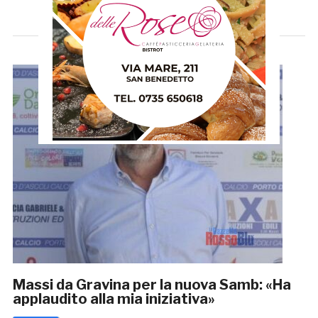
Massi da Gravina per la nuova Samb: «Ha
applaudito alla mia iniziativa»