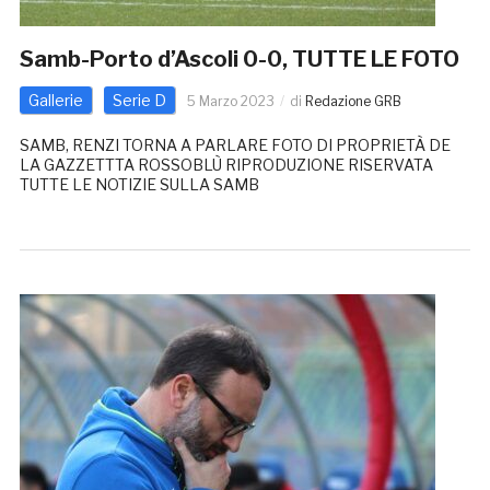
Samb-Porto d’Ascoli 0-0, TUTTE LE FOTO
Gallerie
Serie D
5 Marzo 2023
di
Redazione GRB
SAMB, RENZI TORNA A PARLARE FOTO DI PROPRIETÀ DE
LA GAZZETTTA ROSSOBLÙ RIPRODUZIONE RISERVATA
TUTTE LE NOTIZIE SULLA SAMB