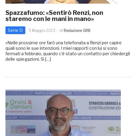
Spazzafumo: «Sentirò Renzi, non
staremo con le mani in mano»
Serie D
9 Maggio 2023
di
Redazione GRB
«Nelle prossime ore farò una telefonata a Renzi per capire
quali sono le sue intenzioni. I miei rapporti con lui si sono
fermati a febbraio, quando c’è stato un contatto per chiedergli
delle spiegazioni. Si […]