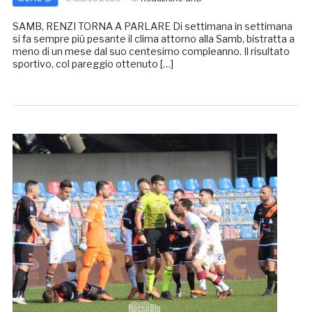
SAMB, RENZI TORNA A PARLARE Di settimana in settimana
si fa sempre più pesante il clima attorno alla Samb, bistratta a
meno di un mese dal suo centesimo compleanno. Il risultato
sportivo, col pareggio ottenuto […]