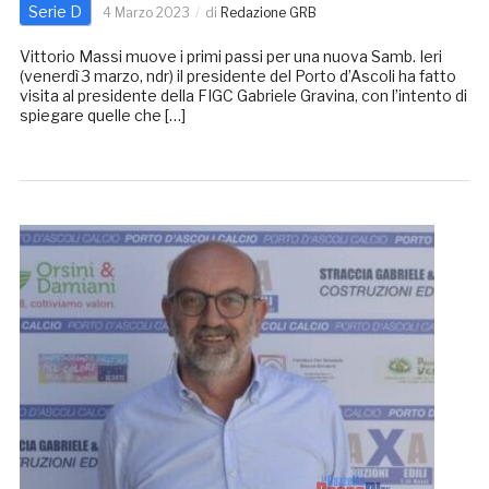
Serie D
4 Marzo 2023
di
Redazione GRB
Vittorio Massi muove i primi passi per una nuova Samb. Ieri
(venerdì 3 marzo, ndr) il presidente del Porto d’Ascoli ha fatto
visita al presidente della FIGC Gabriele Gravina, con l’intento di
spiegare quelle che […]