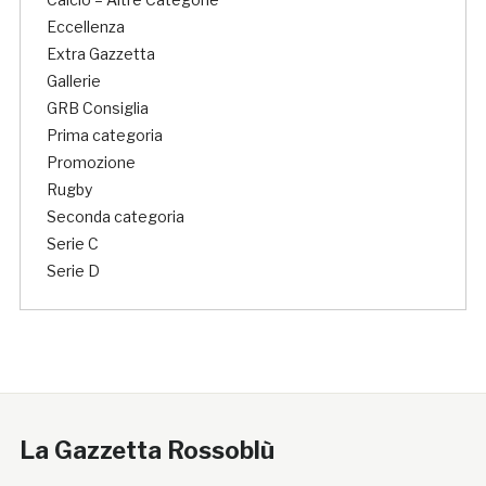
Eccellenza
Extra Gazzetta
Gallerie
GRB Consiglia
Prima categoria
Promozione
Rugby
Seconda categoria
Serie C
Serie D
La Gazzetta Rossoblù