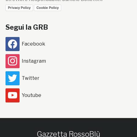
Privacy Policy
Cookie Policy
Segui la GRB
Facebook
Instagram
Twitter
Youtube
Gazzetta RossoBlù