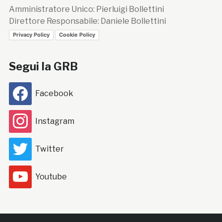
Amministratore Unico: Pierluigi Bollettini
Direttore Responsabile: Daniele Bollettini
Privacy Policy
Cookie Policy
Segui la GRB
Facebook
Instagram
Twitter
Youtube