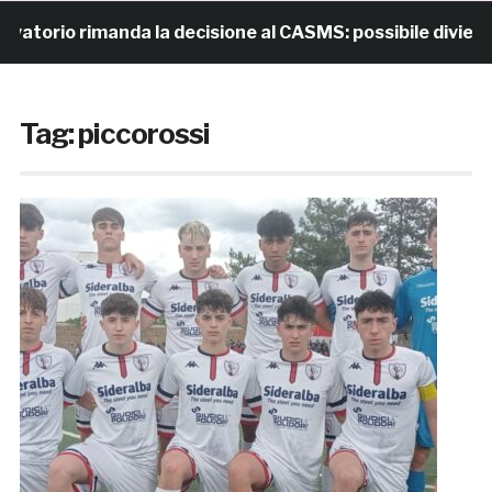
 rimanda la decisione al CASMS: possibile divieto
Tag:
piccorossi