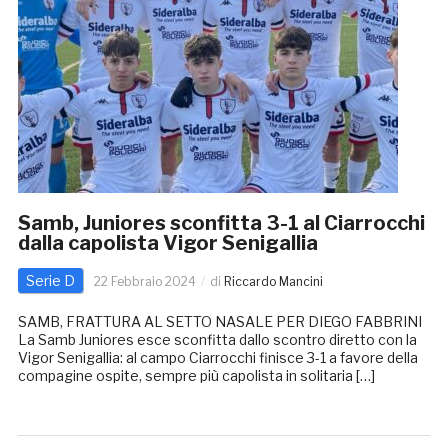
Samb, Juniores sconfitta 3-1 al Ciarrocchi
dalla capolista Vigor Senigallia
Serie D
22 Febbraio 2024
di
Riccardo Mancini
SAMB, FRATTURA AL SETTO NASALE PER DIEGO FABBRINI
La Samb Juniores esce sconfitta dallo scontro diretto con la
Vigor Senigallia: al campo Ciarrocchi finisce 3-1 a favore della
compagine ospite, sempre più capolista in solitaria […]