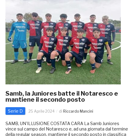
Samb, la Juniores batte il Notaresco e
mantiene il secondo posto
Serie D
25 Aprile 2024
di
Riccardo Mancini
SAMB, UN’ILLUSIONE COSTATA CARA La Samb Juniores
vince sul campo del Notaresco e, ad una giornata dal termine
della regular season, mantiene il secondo posto in classifica