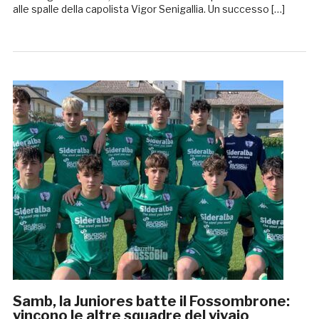
alle spalle della capolista Vigor Senigallia. Un successo […]
Samb, la Juniores batte il Fossombrone:
vincono le altre squadre del vivaio