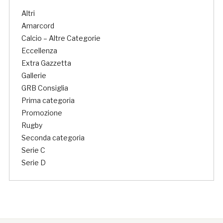
Altri
Amarcord
Calcio – Altre Categorie
Eccellenza
Extra Gazzetta
Gallerie
GRB Consiglia
Prima categoria
Promozione
Rugby
Seconda categoria
Serie C
Serie D