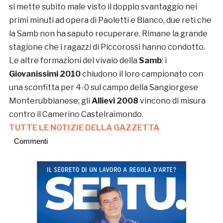
si mette subito male visto il doppio svantaggio nei
primi minuti ad opera di Paoletti e Bianco, due reti che
la Samb non ha saputo recuperare. Rimane la grande
stagione che i ragazzi di Piccorossi hanno condotto.
Le altre formazioni del vivaio della
Samb
: i
Giovanissimi 2010
chiudono il loro campionato con
una sconfitta per 4-0 sul campo della Sangiorgese
Monterubbianese; gli
Allievi
2008
vincono di misura
contro il Camerino Castelraimondo.
TUTTE LE NOTIZIE DELLA GAZZETTA
Commenti