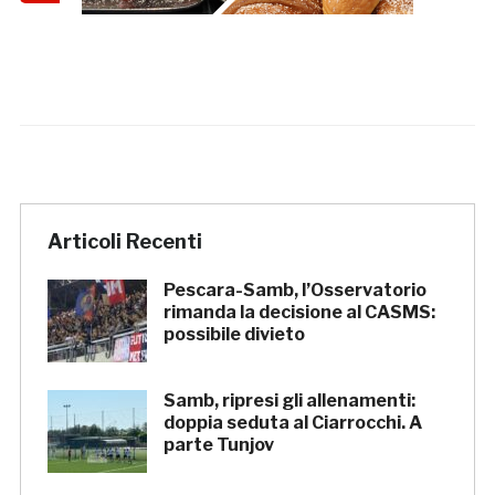
Articoli Recenti
Pescara-Samb, l’Osservatorio
rimanda la decisione al CASMS:
possibile divieto
Samb, ripresi gli allenamenti:
doppia seduta al Ciarrocchi. A
parte Tunjov