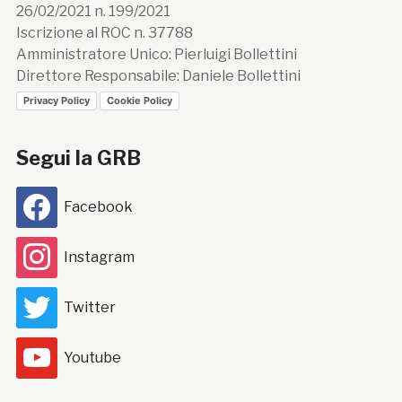
26/02/2021 n. 199/2021
Iscrizione al ROC n. 37788
Amministratore Unico: Pierluigi Bollettini
Direttore Responsabile: Daniele Bollettini
Privacy Policy
Cookie Policy
Segui la GRB
Facebook
Instagram
Twitter
Youtube