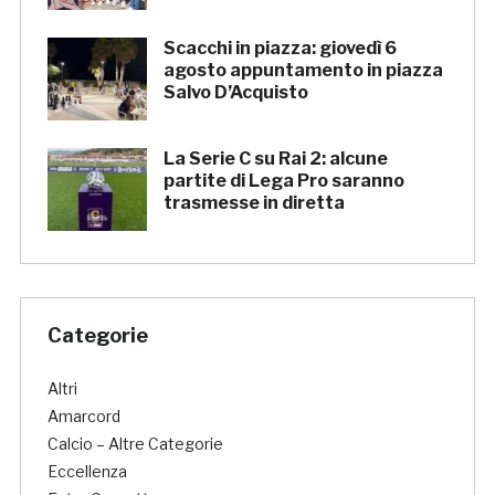
Scacchi in piazza: giovedì 6
agosto appuntamento in piazza
Salvo D’Acquisto
La Serie C su Rai 2: alcune
partite di Lega Pro saranno
trasmesse in diretta
Categorie
Altri
Amarcord
Calcio – Altre Categorie
Eccellenza