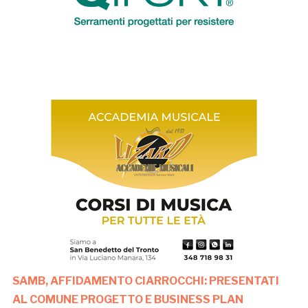
SAMB, AFFIDAMENTO CIARROCCHI: PRESENTATI
AL COMUNE PROGETTO E BUSINESS PLAN