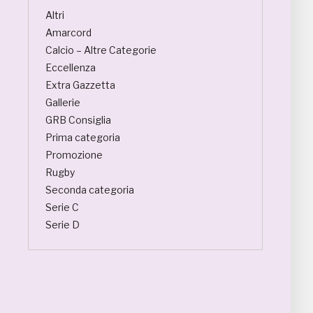
Altri
Amarcord
Calcio – Altre Categorie
Eccellenza
Extra Gazzetta
Gallerie
GRB Consiglia
Prima categoria
Promozione
Rugby
Seconda categoria
Serie C
Serie D