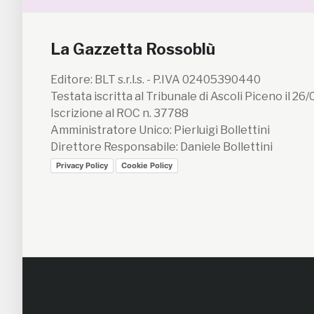
La Gazzetta Rossoblù
Editore: BLT s.r.l.s. - P.IVA 02405390440
Testata iscritta al Tribunale di Ascoli Piceno il 26
Iscrizione al ROC n. 37788
Amministratore Unico: Pierluigi Bollettini
Direttore Responsabile: Daniele Bollettini
Privacy Policy
Cookie Policy