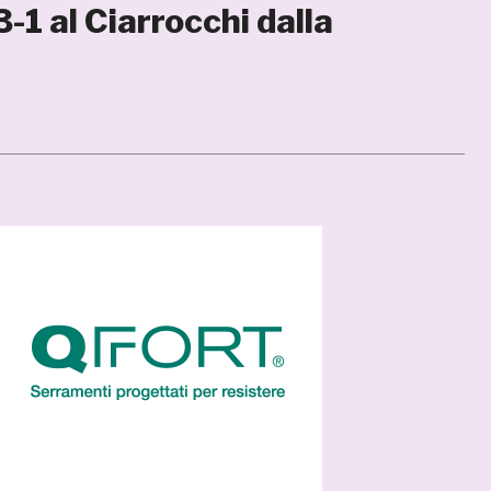
-1 al Ciarrocchi dalla