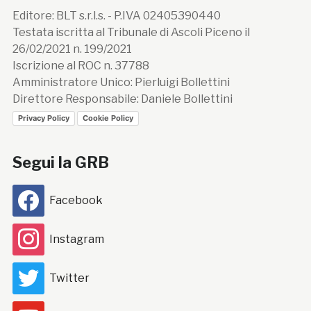
Editore: BLT s.r.l.s. - P.IVA 02405390440
Testata iscritta al Tribunale di Ascoli Piceno il
26/02/2021 n. 199/2021
Iscrizione al ROC n. 37788
Amministratore Unico: Pierluigi Bollettini
Direttore Responsabile: Daniele Bollettini
Privacy Policy
Cookie Policy
Segui la GRB
Facebook
Instagram
Twitter