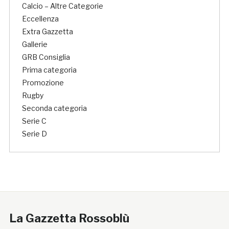
Calcio – Altre Categorie
Eccellenza
Extra Gazzetta
Gallerie
GRB Consiglia
Prima categoria
Promozione
Rugby
Seconda categoria
Serie C
Serie D
La Gazzetta Rossoblù